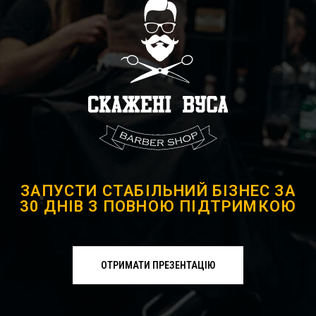
ЗАПУСТИ СТАБІЛЬНИЙ БІЗНЕС ЗА
30 ДНІВ З ПОВНОЮ ПІДТРИМКОЮ
ОТРИМАТИ ПРЕЗЕНТАЦІЮ