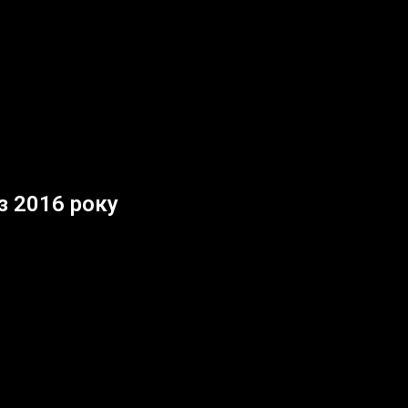
 з 2016 року