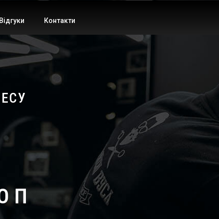
Відгуки
Контакти
НЕСУ
ОП