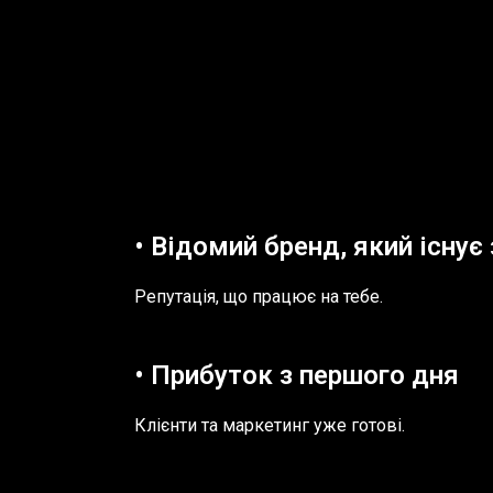
• Відомий бренд, який існує
Репутація, що працює на тебе.
• Прибуток з першого дня
Клієнти та маркетинг уже готові.